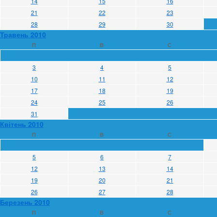
14
15
16
21
22
23
28
29
30
Травень 2010
П
В
С
3
4
5
10
11
12
17
18
19
24
25
26
31
Квітень 2010
П
В
С
5
6
7
12
13
14
19
20
21
26
27
28
Березень 2010
П
В
С