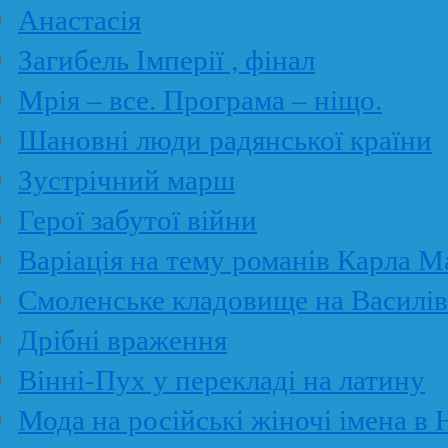
Анастасія
Загибель Імперії , фінал
Мрія – все. Програма – ніщо.
Шановні люди радянської країни
Зустрічний марш
Герої забутої війни
Варіація на тему романів Карла М
Смоленське кладовище на Василів
Дрібні враження
Вінні-Пух у перекладі на латину
Мода на російські жіночі імена в