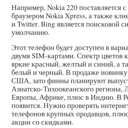
Например, Nokia 220 поставляется 
браузером Nokia Xpress, а также кли
и Twitter. Bing является поисковой с
умолчанию.
Этот телефон будет доступен в вари
двумя SIM-картами. Спектр цветов 
яркие красный, желтый и синий, а т
белый и черный. В продаже новинку
США, зато финны планируют выпуст
Азиатско-Тихоокеанского региона, 
Европы, Африке, плюс в Индию. В Р
появится. Нужно проверять интерне
телефонов крупных продавцов, плюс
акции со скидками.