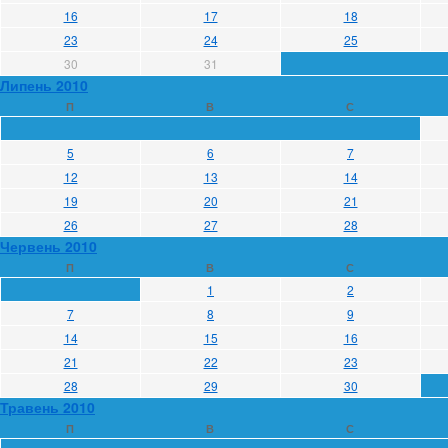
16
17
18
23
24
25
30
31
Липень 2010
П
В
С
5
6
7
12
13
14
19
20
21
26
27
28
Червень 2010
П
В
С
1
2
7
8
9
14
15
16
21
22
23
28
29
30
Травень 2010
П
В
С