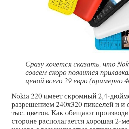
Сразу хочется сказать, что Nok
совсем скоро появится прилавка
ценой всего 29 евро (примерно 4
Nokia 220 имеет скромный 2,4-дюйм
разрешением 240х320 пикселей и и 
тыс. цветов. Как обещают производи
стороне располагается хорошая 2-м