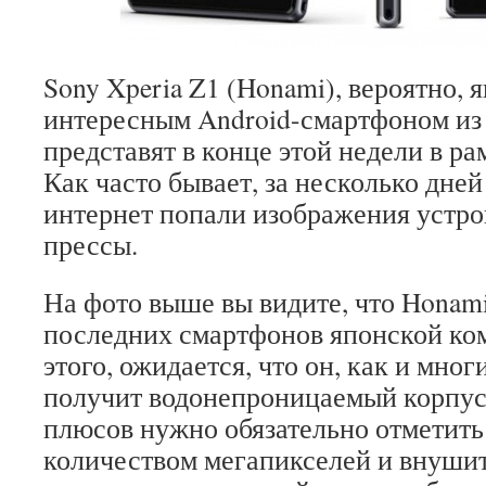
Sony Xperia Z1 (Honami), вероятно, 
интересным Android-смартфоном из 
представят в конце этой недели в ра
Как часто бывает, за несколько дней
интернет попали изображения устро
прессы.
На фото выше вы видите, что Honam
последних смартфонов японской ко
этого, ожидается, что он, как и мног
получит водонепроницаемый корпус
плюсов нужно обязательно отметить
количеством мегапикселей и внуши