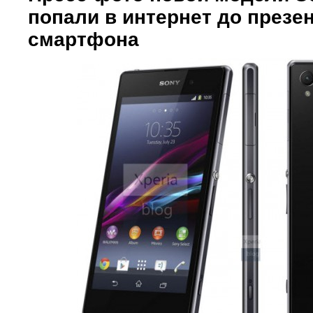
попали в интернет до презе
смартфона