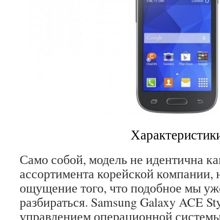
Характеристик
Само собой, модель не идентична ка
ассортимента корейской компании, н
ощущение того, что подобное мы уж
разбираться. Samsung Galaxy ACE Sty
управлением операционной системы A