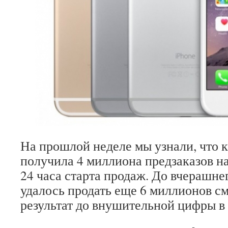
На прошлой неделе мы узнали, что 
получила 4 миллиона предзаказов на
24 часа старта продаж. До вчерашне
удалось продать еще 6 миллионов с
результат до внушительной цифры в