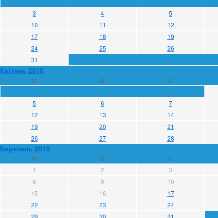
3
4
5
10
11
12
17
18
19
24
25
26
31
Квітень 2010
П
В
С
5
6
7
12
13
14
19
20
21
26
27
28
Березень 2010
П
В
С
1
2
3
8
9
10
15
16
17
22
23
24
29
30
31