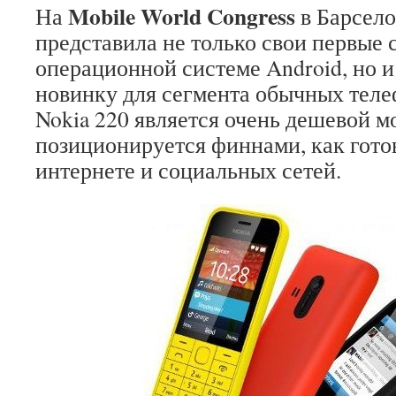
Mobile World Congress
На
в Барсело
представила не только свои первые
операционной системе Android, но и
новинку для сегмента обычных теле
Nokia 220 является очень дешевой м
позиционируется финнами, как гото
интернете и социальных сетей.